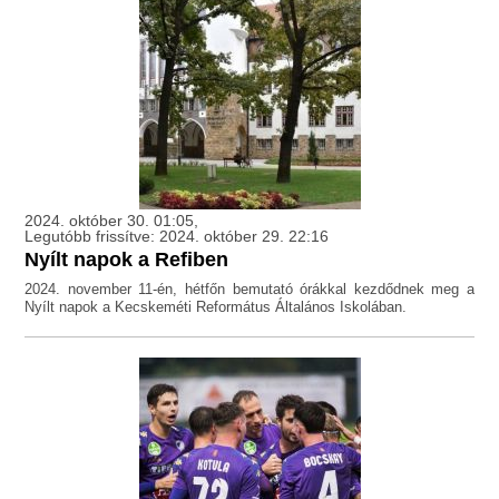
2024. október 30. 01:05,
Legutóbb frissítve: 2024. október 29. 22:16
Nyílt napok a Refiben
2024. november 11-én, hétfőn bemutató órákkal kezdődnek meg a
Nyílt napok a Kecskeméti Református Általános Iskolában.