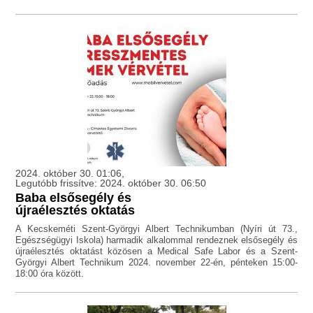
2024. október 30. 01:06,
Legutóbb frissítve: 2024. október 30. 06:50
Baba elsősegély és
újraélesztés oktatás
A Kecskeméti Szent-Györgyi Albert Technikumban (Nyíri út 73.,
Egészségügyi Iskola) harmadik alkalommal rendeznek elsősegély és
újraélesztés oktatást közösen a Medical Safe Labor és a Szent-
Györgyi Albert Technikum 2024. november 22-én, pénteken 15:00-
18:00 óra között.