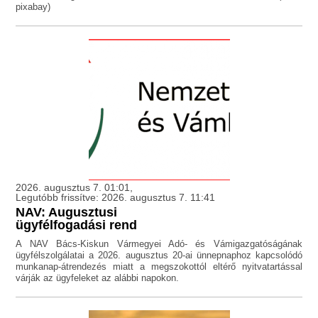
pixabay)
2026. augusztus 7. 01:01,
Legutóbb frissítve: 2026. augusztus 7. 11:41
NAV: Augusztusi
ügyfélfogadási rend
A NAV Bács-Kiskun Vármegyei Adó- és Vámigazgatóságának
ügyfélszolgálatai a 2026. augusztus 20-ai ünnepnaphoz kapcsolódó
munkanap-átrendezés miatt a megszokottól eltérő nyitvatartással
várják az ügyfeleket az alábbi napokon.