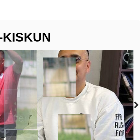
-KISKUN