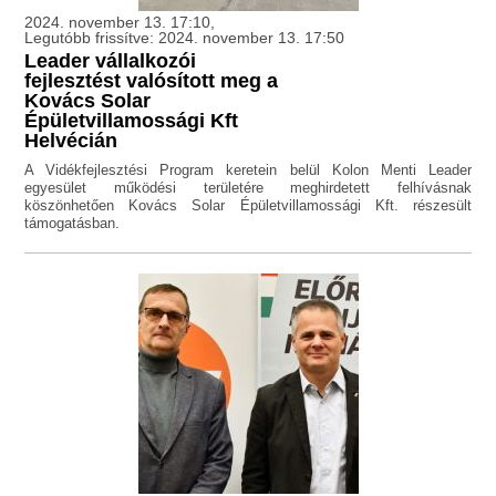
2024. november 13. 17:10,
Legutóbb frissítve: 2024. november 13. 17:50
Leader vállalkozói
fejlesztést valósított meg a
Kovács Solar
Épületvillamossági Kft
Helvécián
A Vidékfejlesztési Program keretein belül Kolon Menti Leader
egyesület működési területére meghirdetett felhívásnak
köszönhetően Kovács Solar Épületvillamossági Kft. részesült
támogatásban.