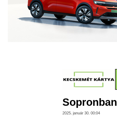
Sopronban 
2025. január 30. 00:04