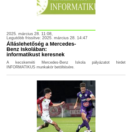
2025. március 28. 11:08,
Legutóbb frissítve: 2025. március 28. 14:47
Álláslehetőség a Mercedes-
Benz Iskolában:
informatikust keresnek
A kecskeméti Mercedes-Benz Iskola pályázatot hirdet
INFORMATIKUS munkakör betöltésére.