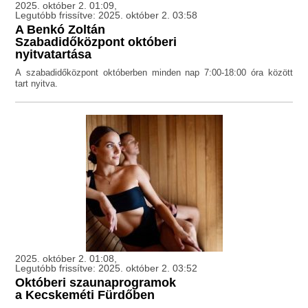
2025. október 2. 01:09,
Legutóbb frissítve: 2025. október 2. 03:58
A Benkó Zoltán
Szabadidőközpont októberi
nyitvatartása
A szabadidőközpont októberben minden nap 7:00-18:00 óra között
tart nyitva.
2025. október 2. 01:08,
Legutóbb frissítve: 2025. október 2. 03:52
Októberi szaunaprogramok
a Kecskeméti Fürdőben