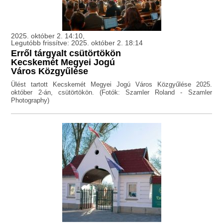
2025. október 2. 14:10,
Legutóbb frissítve: 2025. október 2. 18:14
Erről tárgyalt csütörtökön
Kecskemét Megyei Jogú
Város Közgyűlése
Ülést tartott Kecskemét Megyei Jogú Város Közgyűlése 2025.
október 2-án, csütörtökön. (Fotók: Szamler Roland - Szamler
Photography)