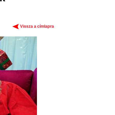
Vissza a címlapra