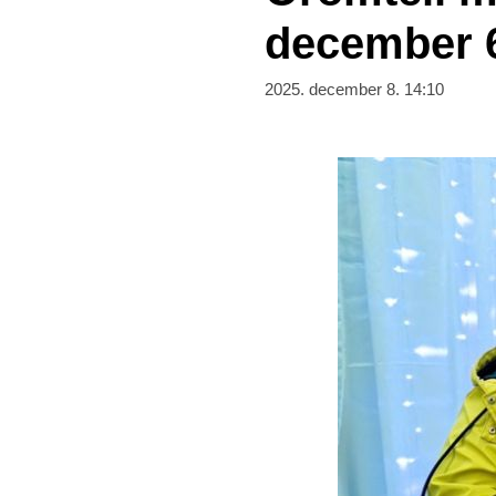
december 
2025. december 8. 14:10