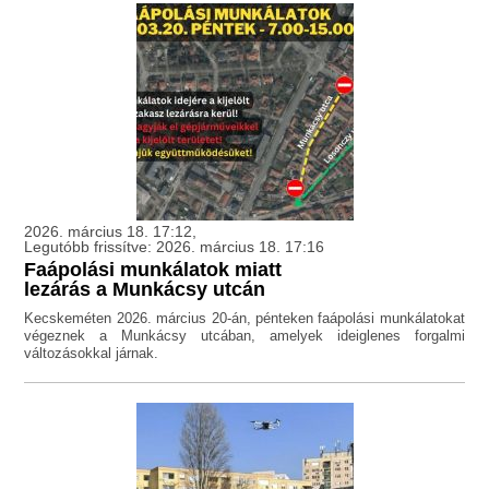
2026. március 18. 17:12,
Legutóbb frissítve: 2026. március 18. 17:16
Faápolási munkálatok miatt
lezárás a Munkácsy utcán
Kecskeméten 2026. március 20-án, pénteken faápolási munkálatokat
végeznek a Munkácsy utcában, amelyek ideiglenes forgalmi
változásokkal járnak.