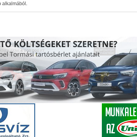
 alkalmából.