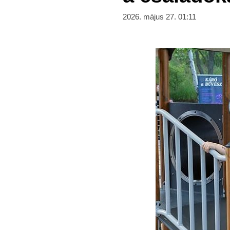
2026. május 27. 01:11