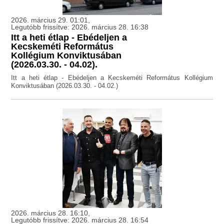
2026. március 29. 01:01,
Legutóbb frissítve: 2026. március 28. 16:38
Itt a heti étlap - Ebédeljen a
Kecskeméti Református
Kollégium Konviktusában
(2026.03.30. - 04.02).
Itt a heti étlap - Ebédeljen a Kecskeméti Református Kollégium
Konviktusában (2026.03.30. - 04.02.)
2026. március 28. 16:10,
Legutóbb frissítve: 2026. március 28. 16:54