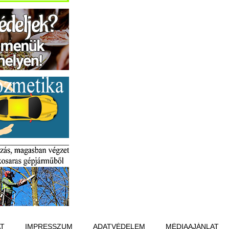
T
IMPRESSZUM
ADATVÉDELEM
MÉDIAAJÁNLAT