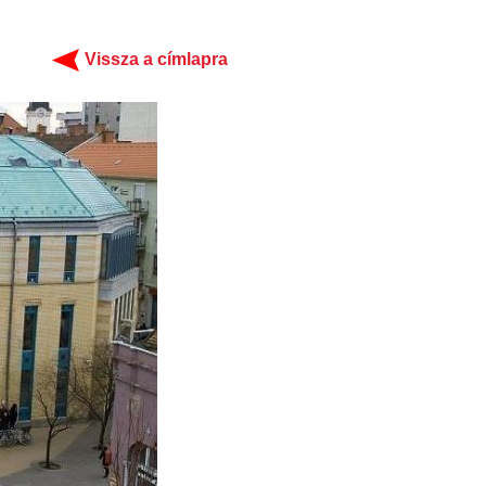
Vissza a címlapra