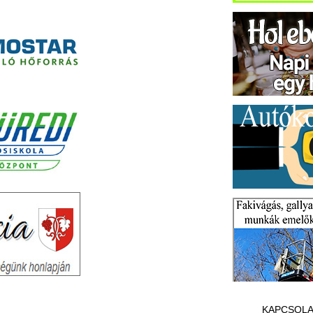
KAPCSOLA