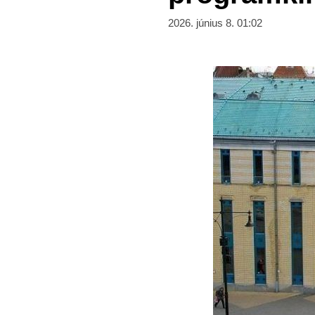
2026. június 8. 01:02