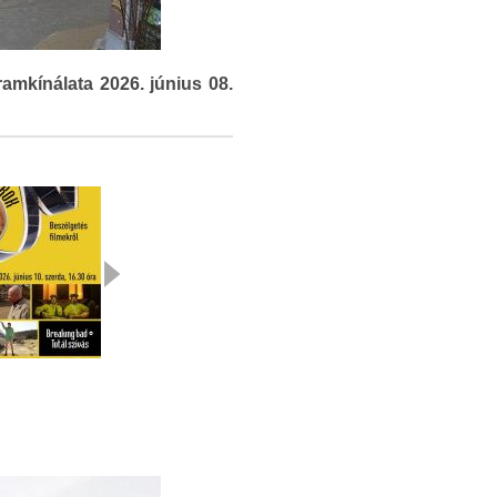
amkínálata 2026. június 08.