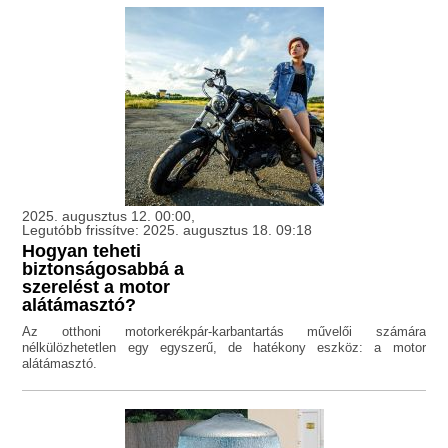
2025. augusztus 12. 00:00,
Legutóbb frissítve: 2025. augusztus 18. 09:18
Hogyan teheti
biztonságosabbá a
szerelést a motor
alátámasztó?
Az otthoni motorkerékpár-karbantartás művelői számára
nélkülözhetetlen egy egyszerű, de hatékony eszköz: a motor
alátámasztó.