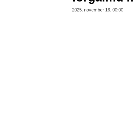
2025. november 16. 00:00