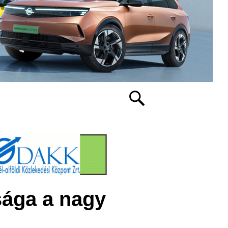
sága a nagy