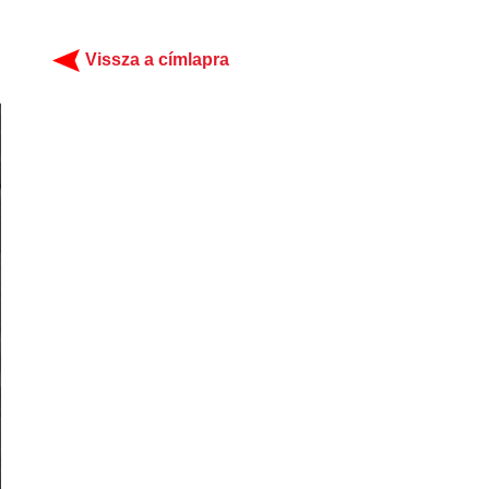
Vissza a címlapra