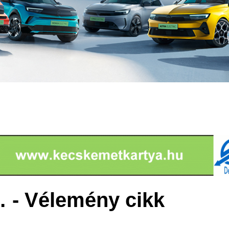
 - Vélemény cikk