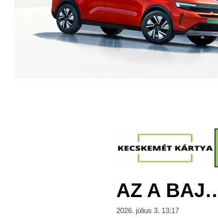
AZ A BAJ…
2026. július 3. 13:17