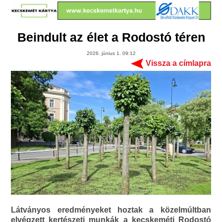
Beindult az élet a Rodostó téren
2026. június 1. 09:12
Vissza a címlapra
Látványos eredményeket hoztak a közelmúltban
elvégzett kertészeti munkák a kecskeméti Rodostó