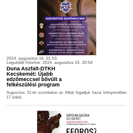
2024. augusztus 16. 01:03,
Legutóbb frissítve: 2024. augusztus 15. 20:54
Duna Aszfalt-DTKH
Kecskemét: Újabb
edzőmeccsel bővült a
felkészülési program
Augusztus 31-én szombaton az Albát fogadjuk hazai környezetben
17 órától.