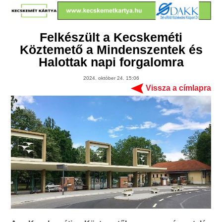
Felkészült a Kecskeméti
Köztemető a Mindenszentek és
Halottak napi forgalomra
2024. október 24. 15:06
Vissza a címlapra