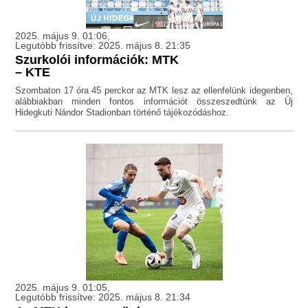
2025. május 9. 01:06,
Legutóbb frissítve: 2025. május 8. 21:35
Szurkolói információk: MTK
– KTE
Szombaton 17 óra 45 perckor az MTK lesz az ellenfelünk idegenben,
alábbiakban minden fontos információt összeszedtünk az Új
Hidegkuti Nándor Stadionban történő tájékozódáshoz.
2025. május 9. 01:05,
Legutóbb frissítve: 2025. május 8. 21:34