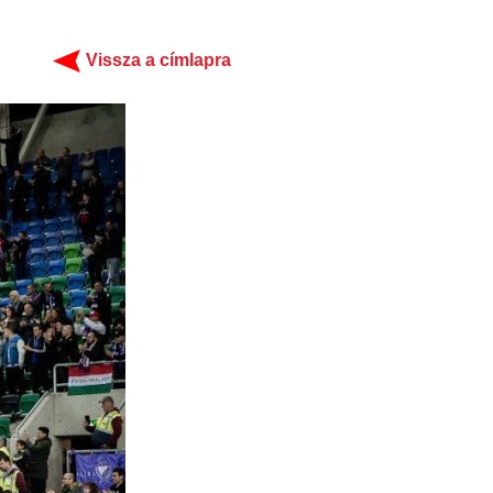
Vissza a címlapra