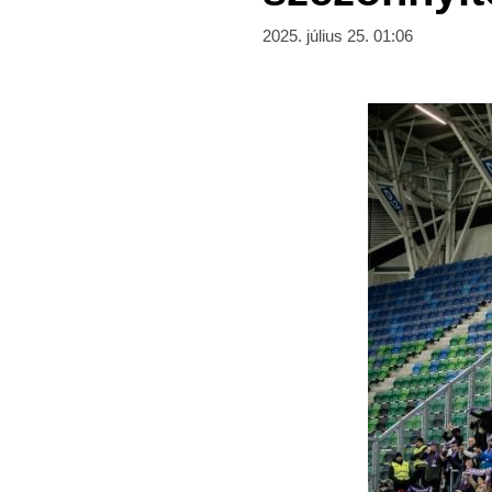
2025. július 25. 01:06