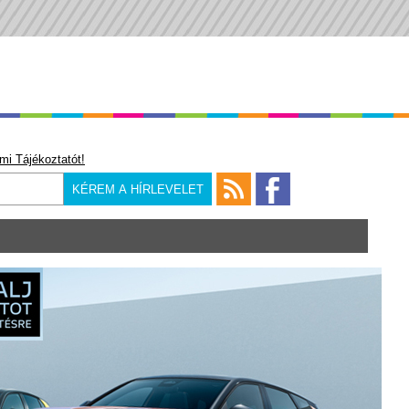
mi Tájékoztatót!