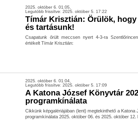
2025. október 6. 01:05,
Legutóbb frissítve: 2025. október 5. 17:22
Tímár Krisztián: Örülök, hogy 
és tartásunk!
Csapatunk őrült meccsen nyert 4-3-ra Szentlőrincen
értékelt Tímár Krisztián:
2025. október 6. 01:04,
Legutóbb frissítve: 2025. október 5. 17:09
A Katona József Könyvtár 2025
programkínálata
Cikkünk képgalériájában (lent) megtekinthető a Katona 
programkínálata 2025. október 06. és 2025. október 12. 