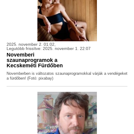
2025. november 2. 01:02,
Legutóbb frissítve: 2025. november 1. 22:07
Novemberi
szaunaprogramok a
Kecskeméti Fürdőben
Novemberben is változatos szaunaprogramokkal várják a vendégeket
a fürdőben! (Fotó: pixabay)