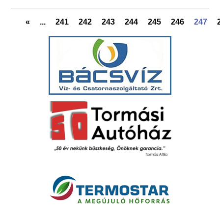
«
...
241
242
243
244
245
246
247