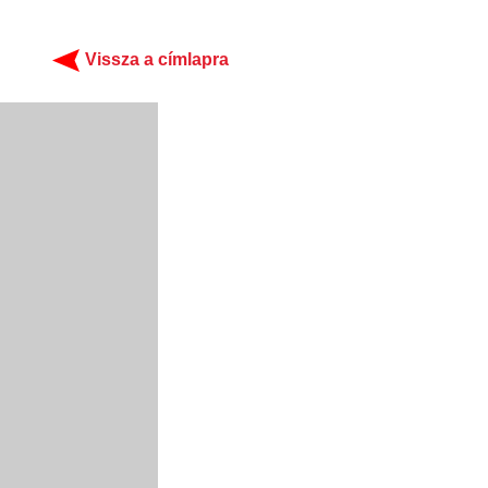
Vissza a címlapra