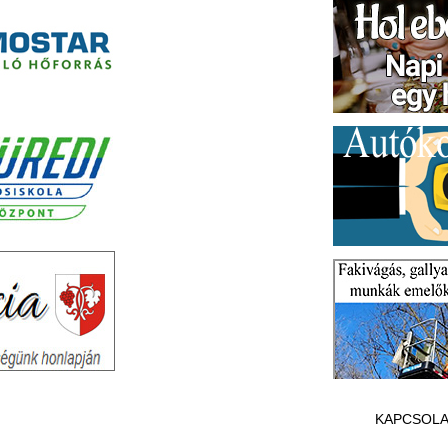
KAPCSOLA