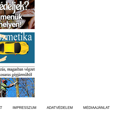
T
IMPRESSZUM
ADATVÉDELEM
MÉDIAAJÁNLAT