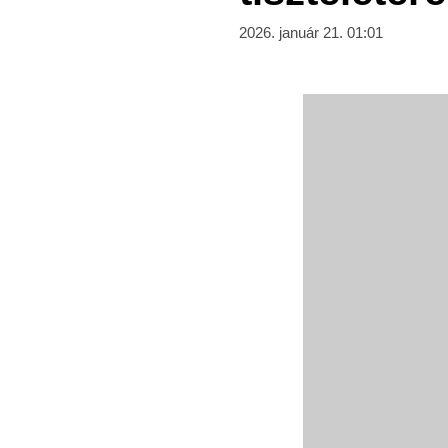
2026. január 21. 01:01