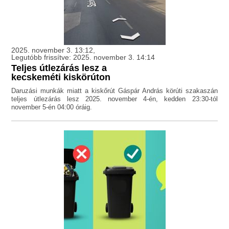
2025. november 3. 13:12,
Legutóbb frissítve: 2025. november 3. 14:14
Teljes útlezárás lesz a
kecskeméti kiskörúton
Daruzási munkák miatt a kiskőrút Gáspár András körúti szakaszán
teljes útlezárás lesz 2025. november 4-én, kedden 23:30-tól
november 5-én 04:00 óráig.