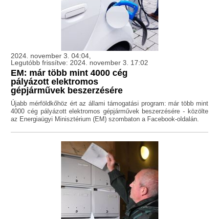
2024. november 3. 04:04,
Legutóbb frissítve: 2024. november 3. 17:02
EM: már több mint 4000 cég
pályázott elektromos
gépjárművek beszerzésére
Újabb mérföldkőhöz ért az állami támogatási program: már több mint
4000 cég pályázott elektromos gépjárművek beszerzésére - közölte
az Energiaügyi Minisztérium (EM) szombaton a Facebook-oldalán.