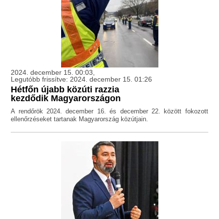
2024. december 15. 00:03,
Legutóbb frissítve: 2024. december 15. 01:26
Hétfőn újabb közúti razzia
kezdődik Magyarországon
A rendőrök 2024. december 16. és december 22. között fokozott
ellenőrzéseket tartanak Magyarország közútjain.