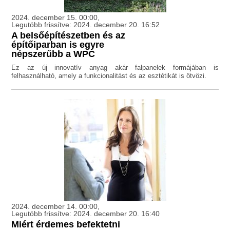
2024. december 15. 00:00,
Legutóbb frissítve: 2024. december 20. 16:52
A belsőépítészetben és az
építőiparban is egyre
népszerűbb a WPC
Ez az új innovatív anyag akár falpanelek formájában is
felhasználható, amely a funkcionalitást és az esztétikát is ötvözi.
2024. december 14. 00:00,
Legutóbb frissítve: 2024. december 20. 16:40
Miért érdemes befektetni