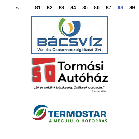
«
...
81
82
83
84
85
86
87
88
89