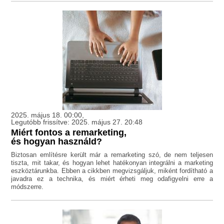
2025. május 18. 00:00,
Legutóbb frissítve: 2025. május 27. 20:48
Miért fontos a remarketing,
és hogyan használd?
Biztosan említésre került már a remarketing szó, de nem teljesen
tiszta, mit takar, és hogyan lehet hatékonyan integrálni a marketing
eszköztárunkba. Ebben a cikkben megvizsgáljuk, miként fordítható a
javadra ez a technika, és miért érheti meg odafigyelni erre a
módszerre.