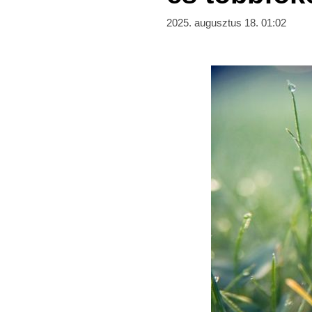
2025. augusztus 18. 01:02