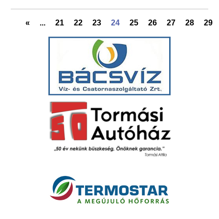
«
...
21
22
23
24
25
26
27
28
29