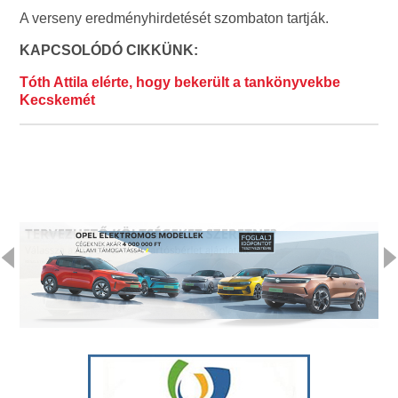
A verseny eredményhirdetését szombaton tartják.
KAPCSOLÓDÓ CIKKÜNK:
Tóth Attila elérte, hogy bekerült a tankönyvekbe
Kecskemét