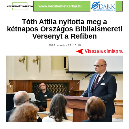
Tóth Attila nyitotta meg a
kétnapos Országos Bibliaismereti
Versenyt a Refiben
2024. március 22. 15:18
Vissza a címlapra