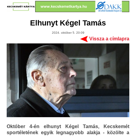
Elhunyt Kégel Tamás
2024. október 5. 20:09
Vissza a címlapra
Október 4-én elhunyt Kégel Tamás, Kecskemét
sportéletének egyik legnagyobb alakja - közölte a