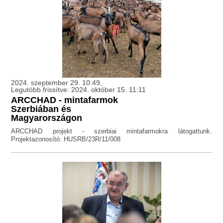
2024. szeptember 29. 10:49,
Legutóbb frissítve: 2024. október 15. 11:11
ARCCHAD - mintafarmok
Szerbiában és
Magyarországon
ARCCHAD projekt - szerbiai mintafarmokra látogattunk.
Projektazonosító: HUSRB/23R/11/008