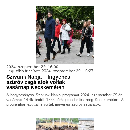
2024. szeptember 29. 16:00,
Legutóbb frissítve: 2024. szeptember 29. 16:27
Szívünk Napja – Ingyenes
szűrővizsgálatok voltak
vasárnap Kecskeméten
A hagyományos Szívünk Napja programot 2024. szeptember 29-én,
vasárnap 14.45 órától 17.00 óráig rendezték meg Kecskeméten. A
programban ezúttal is voltak ingyenes szűrővizsgálatok.