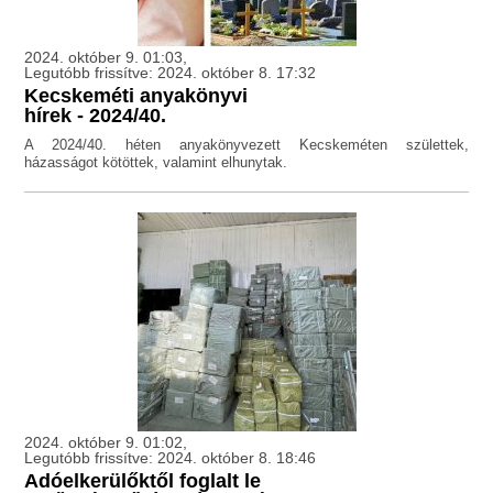
2024. október 9. 01:03,
Legutóbb frissítve: 2024. október 8. 17:32
Kecskeméti anyakönyvi
hírek - 2024/40.
A 2024/40. héten anyakönyvezett Kecskeméten születtek,
házasságot kötöttek, valamint elhunytak.
2024. október 9. 01:02,
Legutóbb frissítve: 2024. október 8. 18:46
Adóelkerülőktől foglalt le