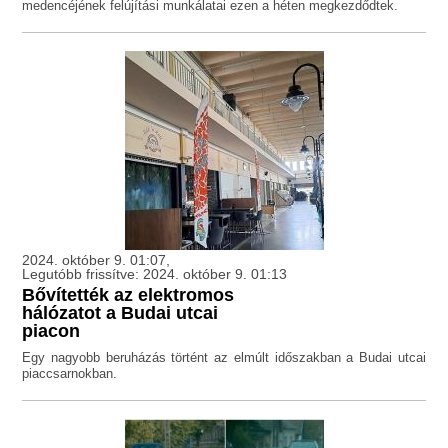
medencéjének felújítási munkálatai ezen a héten megkezdődtek.
2024. október 9. 01:07,
Legutóbb frissítve: 2024. október 9. 01:13
Bővítették az elektromos
hálózatot a Budai utcai
piacon
Egy nagyobb beruházás történt az elmúlt időszakban a Budai utcai
piaccsarnokban.