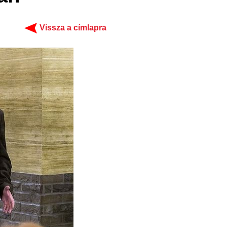
Vissza a címlapra