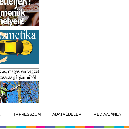
T
IMPRESSZUM
ADATVÉDELEM
MÉDIAAJÁNLAT