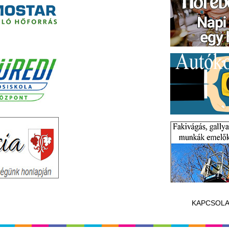
KAPCSOLA