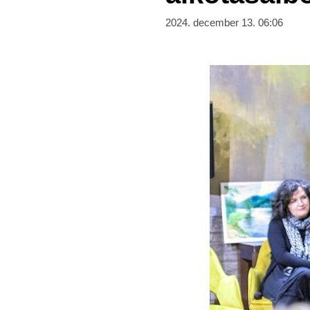
2024. december 13. 06:06