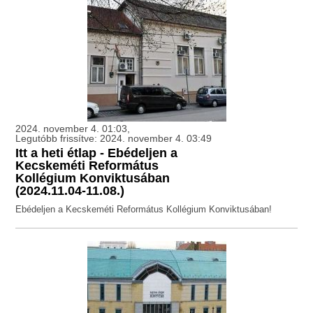
2024. november 4. 01:03,
Legutóbb frissítve: 2024. november 4. 03:49
Itt a heti étlap - Ebédeljen a
Kecskeméti Református
Kollégium Konviktusában
(2024.11.04-11.08.)
Ebédeljen a Kecskeméti Református Kollégium Konviktusában!