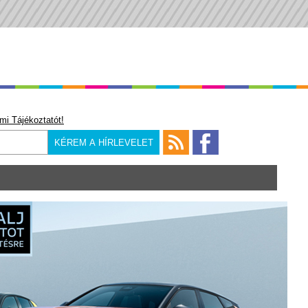
mi Tájékoztatót!