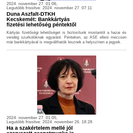
2024. november 27. 01:06,
Legutóbb frissítve: 2024. november 27. 07:11
Duna Aszfalt-DTKH
Kecskemét: Bankkártyás
fizetési lehetőség péntektől
Kártyás fizetőségi lehetőséget is biztosítunk mostantól a hazai és
vendég szurkolóknak egyaránt. Pénteken, az ASE elleni meccsen
már bankkártyával is megválthatók lesznek a helyszínen a jegyek.
2024. november 27. 01:05,
Legutóbb frissítve: 2024. november 26. 18:28
Ha a szakértelem mellé jól