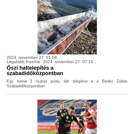
2024. november 27. 01:08,
Legutóbb frissítve: 2024. november 27. 07:15
Őszi haltelepítés a
szabadidőközpontban
Egy tonna 3 nyaras ponty lett telepítve a a Benkó Zoltán
Szabadidőközpontban.