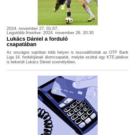
2024. november 27. 01:07,
Legutóbb frissítve: 2024. november 26. 20:30
Lukács Dániel a forduló
csapatában
Az országos sajtóban több helyen is összeállították az OTP Bank
Liga 14. fordulójának álomcsapatát, melybe ezúttal egy KTE-játékos
is bekerült Lukács Dániel személyében.