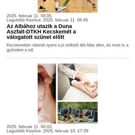
2025. február 11. 00:05,
Legutóbb frissítve: 2025. február 11. 06:45
Az Albához utazik a Duna
Aszfalt-DTKH Kecskemét a
válogatott szünet előtt
Kecskeméten sikerült nyerni a jó erőkből álló Alba ellen, és most is a
győzelem a cél.
2025. február 11. 00:03,
Legutóbb frissítve: 2025. február 10. 17:39