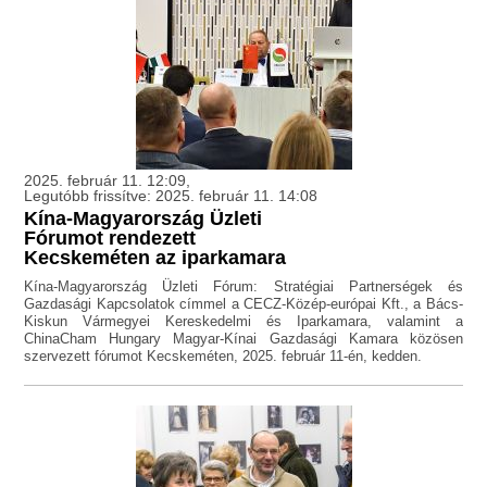
2025. február 11. 12:09,
Legutóbb frissítve: 2025. február 11. 14:08
Kína-Magyarország Üzleti
Fórumot rendezett
Kecskeméten az iparkamara
Kína-Magyarország Üzleti Fórum: Stratégiai Partnerségek és
Gazdasági Kapcsolatok címmel a CECZ-Közép-európai Kft., a Bács-
Kiskun Vármegyei Kereskedelmi és Iparkamara, valamint a
ChinaCham Hungary Magyar-Kínai Gazdasági Kamara közösen
szervezett fórumot Kecskeméten, 2025. február 11-én, kedden.