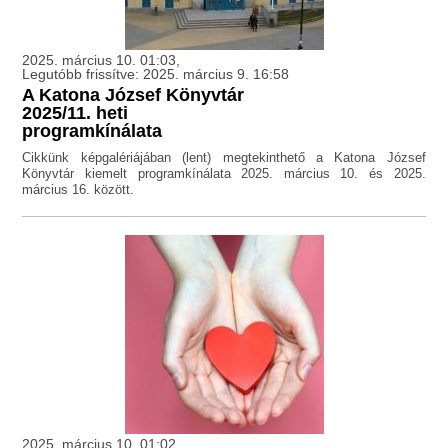
2025. március 10. 01:03,
Legutóbb frissítve: 2025. március 9. 16:58
A Katona József Könyvtár
2025/11. heti
programkínálata
Cikkünk képgalériájában (lent) megtekinthető a Katona József
Könyvtár kiemelt programkínálata 2025. március 10. és 2025.
március 16. között.
2025. március 10. 01:02,