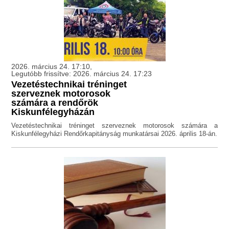
2026. március 24. 17:10,
Legutóbb frissítve: 2026. március 24. 17:23
Vezetéstechnikai tréninget
szerveznek motorosok
számára a rendőrök
Kiskunfélegyházán
Vezetéstechnikai tréninget szerveznek motorosok számára a
Kiskunfélegyházi Rendőrkapitányság munkatársai 2026. április 18-án.