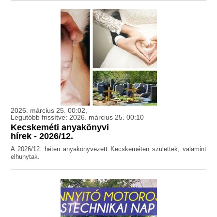
2026. március 25. 00:02,
Legutóbb frissítve: 2026. március 25. 00:10
Kecskeméti anyakönyvi
hírek - 2026/12.
A 2026/12. héten anyakönyvezett Kecskeméten születtek, valamint
elhunytak.