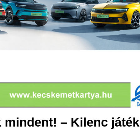
mindent! – Kilenc játék