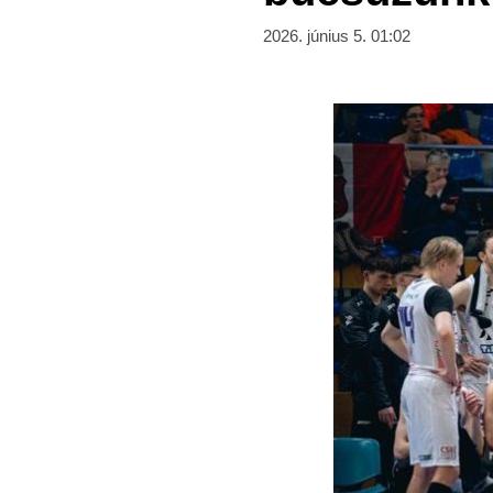
2026. június 5. 01:02