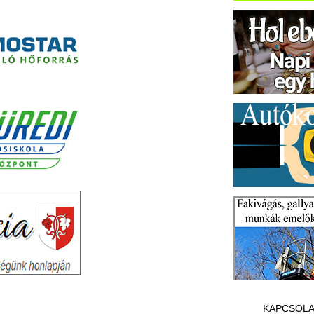
KAPCSOLA