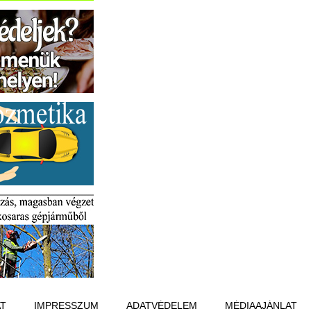
T
IMPRESSZUM
ADATVÉDELEM
MÉDIAAJÁNLAT