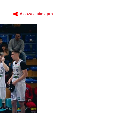
Vissza a címlapra