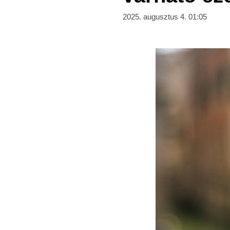
2025. augusztus 4. 01:05