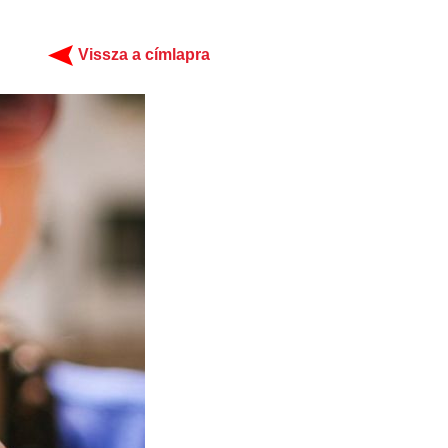
Vissza a címlapra