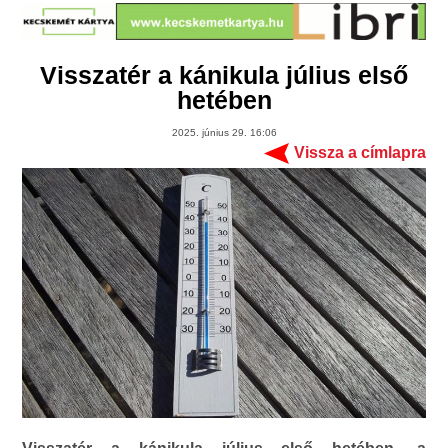
Visszatér a kánikula július első
hetében
2025. június 29. 16:06
Vissza a címlapra