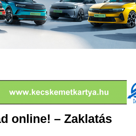
 online! – Zaklatás