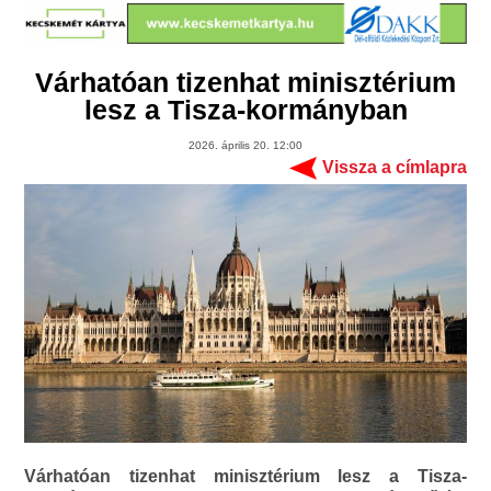
Várhatóan tizenhat minisztérium
lesz a Tisza-kormányban
2026. április 20. 12:00
Vissza a címlapra
Várhatóan tizenhat minisztérium lesz a Tisza-