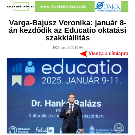
Varga-Bajusz Veronika: január 8-
án kezdődik az Educatio oktatási
szakkiállítás
2026. január 3. 16:04
Vissza a címlapra