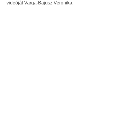
videóját Varga-Bajusz Veronika.