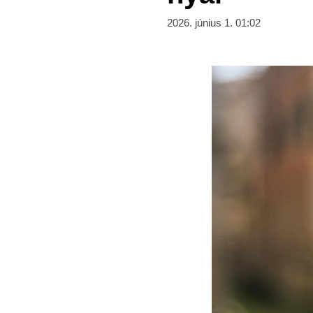
2026. június 1. 01:02