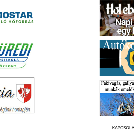
KAPCSOLA