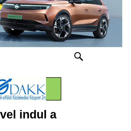
vel indul a