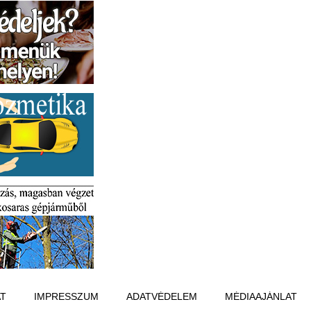
T
IMPRESSZUM
ADATVÉDELEM
MÉDIAAJÁNLAT