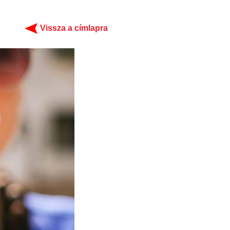
Vissza a címlapra