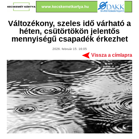
Változékony, szeles idő várható a
héten, csütörtökön jelentős
mennyiségű csapadék érkezhet
2026. február 15. 16:05
Vissza a címlapra