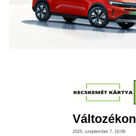
Változékon
2025. szeptember 7. 16:06