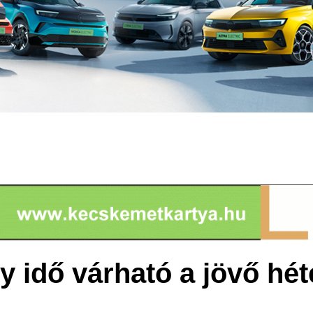
y idő várható a jövő hét